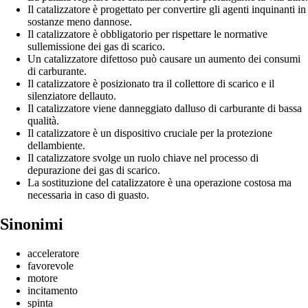
Il catalizzatore è progettato per convertire gli agenti inquinanti in
sostanze meno dannose.
Il catalizzatore è obbligatorio per rispettare le normative
sullemissione dei gas di scarico.
Un catalizzatore difettoso può causare un aumento dei consumi
di carburante.
Il catalizzatore è posizionato tra il collettore di scarico e il
silenziatore dellauto.
Il catalizzatore viene danneggiato dalluso di carburante di bassa
qualità.
Il catalizzatore è un dispositivo cruciale per la protezione
dellambiente.
Il catalizzatore svolge un ruolo chiave nel processo di
depurazione dei gas di scarico.
La sostituzione del catalizzatore è una operazione costosa ma
necessaria in caso di guasto.
Sinonimi
acceleratore
favorevole
motore
incitamento
spinta