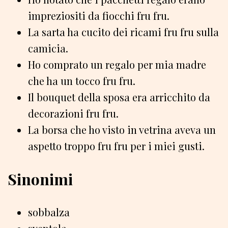
impreziositi da fiocchi fru fru.
La sarta ha cucito dei ricami fru fru sulla
camicia.
Ho comprato un regalo per mia madre
che ha un tocco fru fru.
Il bouquet della sposa era arricchito da
decorazioni fru fru.
La borsa che ho visto in vetrina aveva un
aspetto troppo fru fru per i miei gusti.
Sinonimi
sobbalza