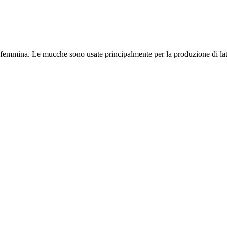
 femmina. Le mucche sono usate principalmente per la produzione di lat