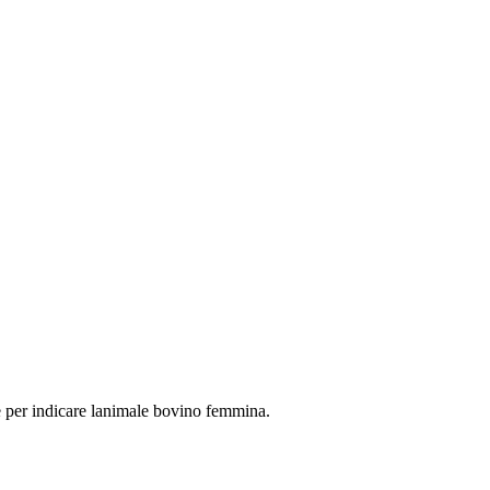
le per indicare lanimale bovino femmina.