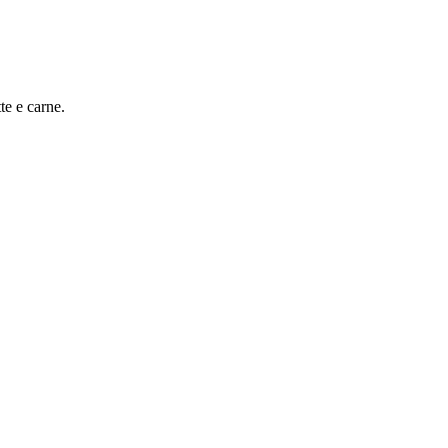
te e carne.