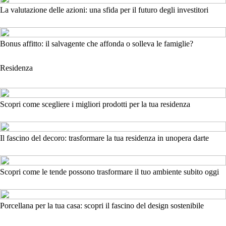
La valutazione delle azioni: una sfida per il futuro degli investitori
Bonus affitto: il salvagente che affonda o solleva le famiglie?
Residenza
Scopri come scegliere i migliori prodotti per la tua residenza
Il fascino del decoro: trasformare la tua residenza in unopera darte
Scopri come le tende possono trasformare il tuo ambiente subito oggi
Porcellana per la tua casa: scopri il fascino del design sostenibile