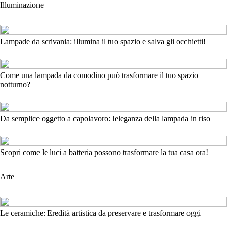
Illuminazione
Lampade da scrivania: illumina il tuo spazio e salva gli occhietti!
Come una lampada da comodino può trasformare il tuo spazio
notturno?
Da semplice oggetto a capolavoro: leleganza della lampada in riso
Scopri come le luci a batteria possono trasformare la tua casa ora!
Arte
Le ceramiche: Eredità artistica da preservare e trasformare oggi