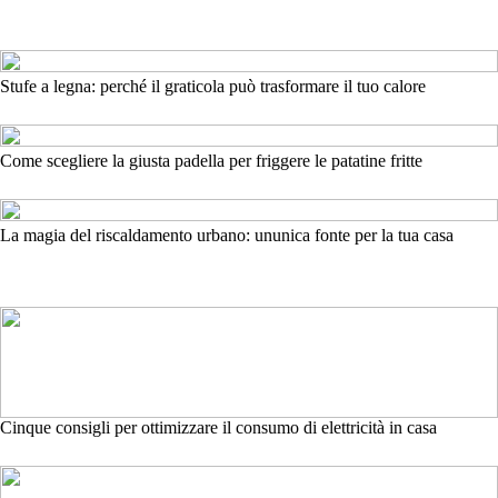
Stufe a legna: perché il graticola può trasformare il tuo calore
Come scegliere la giusta padella per friggere le patatine fritte
La magia del riscaldamento urbano: ununica fonte per la tua casa
Cinque consigli per ottimizzare il consumo di elettricità in casa