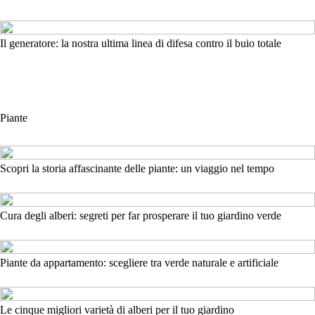
Il generatore: la nostra ultima linea di difesa contro il buio totale
Piante
Scopri la storia affascinante delle piante: un viaggio nel tempo
Cura degli alberi: segreti per far prosperare il tuo giardino verde
Piante da appartamento: scegliere tra verde naturale e artificiale
Le cinque migliori varietà di alberi per il tuo giardino