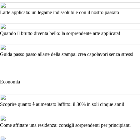
Larte applicata: un legame indissolubile con il nostro passato
Quando il brutto diventa bello: la sorprendente arte applicata!
Guida passo passo allarte della stampa: crea capolavori senza stress!
Economia
Scoprire quanto è aumentato laffitto: il 30% in soli cinque anni!
Come affittare una residenza: consigli sorprendenti per principianti