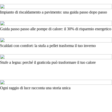
Impianto di riscaldamento a pavimento: una guida passo dopo passo
Guida passo passo alle pompe di calore: il 30% di risparmio energetico
Scaldati con comfort: la stufa a pellet trasforma il tuo inverno
Stufe a legna: perché il graticola può trasformare il tuo calore
Ogni raggio di luce racconta una storia unica