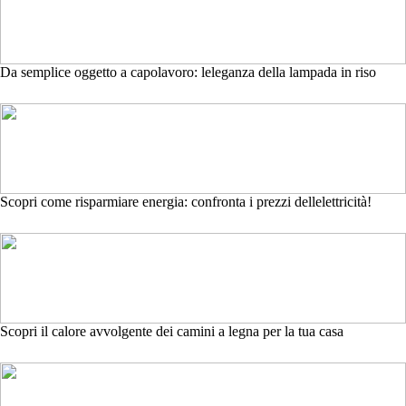
Da semplice oggetto a capolavoro: leleganza della lampada in riso
Scopri come risparmiare energia: confronta i prezzi dellelettricità!
Scopri il calore avvolgente dei camini a legna per la tua casa