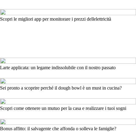
Scopri le migliori app per monitorare i prezzi dellelettricità
Larte applicata: un legame indissolubile con il nostro passato
Sei pronto a scoprire perché il dough bowl è un must in cucina?
Scopri come ottenere un mutuo per la casa e realizzare i tuoi sogni
Bonus affitto: il salvagente che affonda o solleva le famiglie?