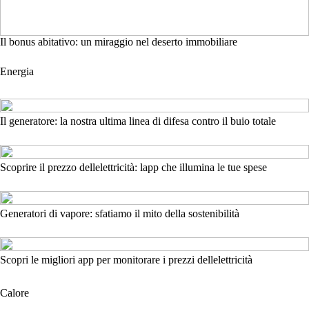
Il bonus abitativo: un miraggio nel deserto immobiliare
Energia
Il generatore: la nostra ultima linea di difesa contro il buio totale
Scoprire il prezzo dellelettricità: lapp che illumina le tue spese
Generatori di vapore: sfatiamo il mito della sostenibilità
Scopri le migliori app per monitorare i prezzi dellelettricità
Calore