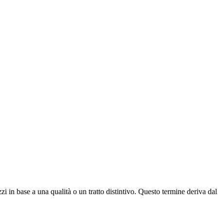
zi in base a una qualità o un tratto distintivo. Questo termine deriva dal