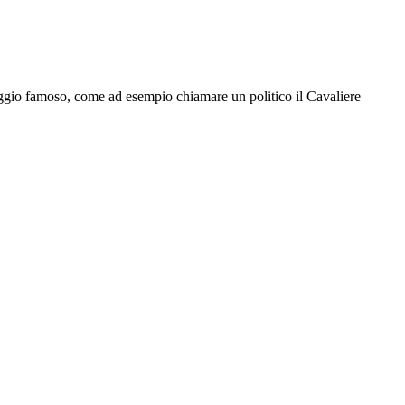
aggio famoso, come ad esempio chiamare un politico il Cavaliere