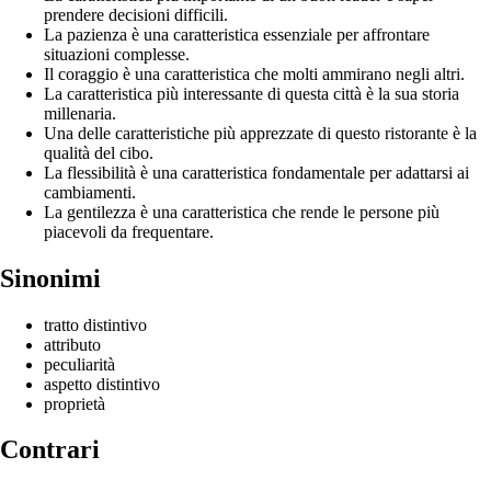
prendere decisioni difficili.
La pazienza è una caratteristica essenziale per affrontare
situazioni complesse.
Il coraggio è una caratteristica che molti ammirano negli altri.
La caratteristica più interessante di questa città è la sua storia
millenaria.
Una delle caratteristiche più apprezzate di questo ristorante è la
qualità del cibo.
La flessibilità è una caratteristica fondamentale per adattarsi ai
cambiamenti.
La gentilezza è una caratteristica che rende le persone più
piacevoli da frequentare.
Sinonimi
tratto distintivo
attributo
peculiarità
aspetto distintivo
proprietà
Contrari