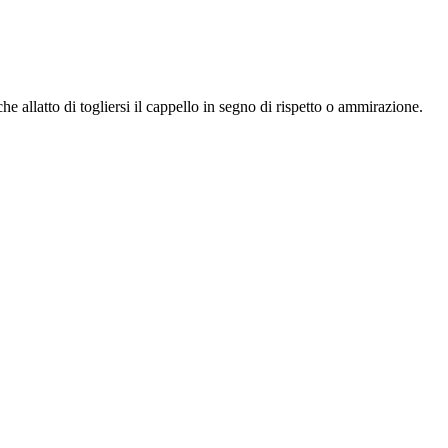
he allatto di togliersi il cappello in segno di rispetto o ammirazione.