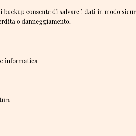
di backup consente di salvare i dati in modo sicur
perdita o danneggiamento.
e informatica
tura