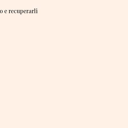
o e recuperarli