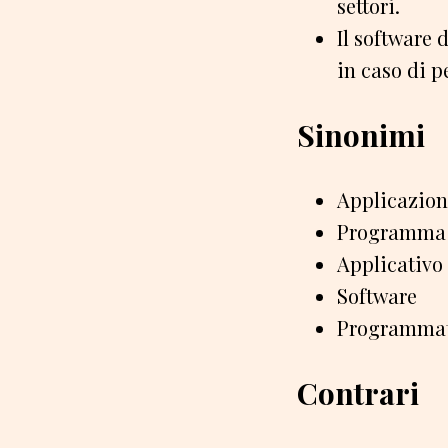
settori.
Il software 
in caso di 
Sinonimi
Applicazion
Programma
Applicativo
Software
Programma
Contrari