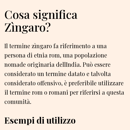
Cosa significa
Zìngaro?
Il termine zìngaro fa riferimento a una
persona di etnia rom, una popolazione
nomade originaria dellIndia. Può essere
considerato un termine datato e talvolta
considerato offensivo, è preferibile utilizzare
il termine rom o romani per riferirsi a questa
comunità.
Esempi di utilizzo